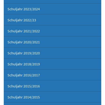
Schuljahr 2023/2024
Schuljahr 2022/23
Schuljahr 2021/2022
Schuljahr 2020/2021
Schuljahr 2019/2020
Schuljahr 2018/2019
Schuljahr 2016/2017
Schuljahr 2015/2016
Schuljahr 2014/2015