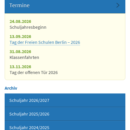
Termine
24.08.2026
Schuljahresbeginn
13.09.2026
Tag der Freien Schulen Berlin – 2026
31.08.2026
Klassenfahrten
13.11.2026
Tag der offenen Tür 2026
Archiv
Schuljahr 2026/2027
Schuljahr 2025/2026
Schuljahr 2024/2025