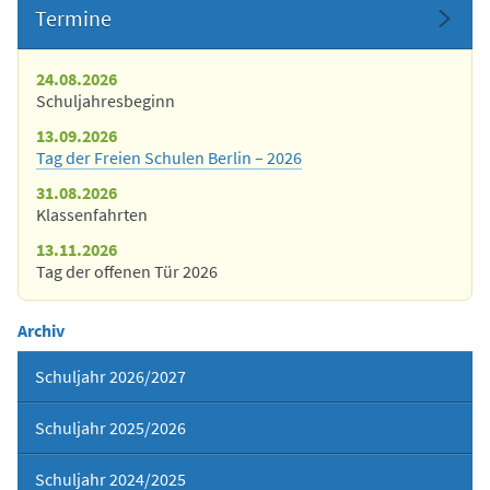
Termine
24.08.2026
Schuljahresbeginn
13.09.2026
Tag der Freien Schulen Berlin – 2026
31.08.2026
Klassenfahrten
13.11.2026
Tag der offenen Tür 2026
Archiv
Schuljahr 2026/2027
Schuljahr 2025/2026
Schuljahr 2024/2025