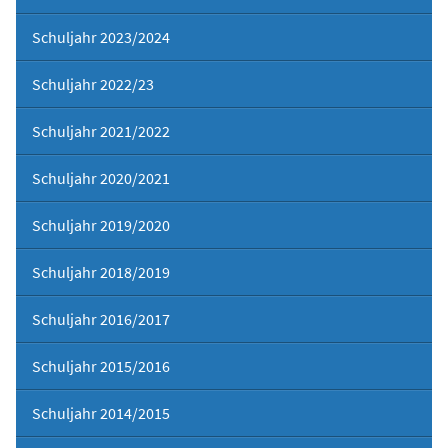
Schuljahr 2023/2024
Schuljahr 2022/23
Schuljahr 2021/2022
Schuljahr 2020/2021
Schuljahr 2019/2020
Schuljahr 2018/2019
Schuljahr 2016/2017
Schuljahr 2015/2016
Schuljahr 2014/2015