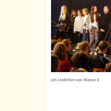
ein Liedchen von Klasse 6