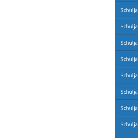
Schulja
Schulja
Schulja
Schulja
Schulja
Schulja
Schulja
Schulja