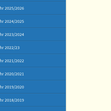
hr 2025/2026
hr 2024/2025
hr 2023/2024
hr 2022/23
hr 2021/2022
hr 2020/2021
hr 2019/2020
hr 2018/2019