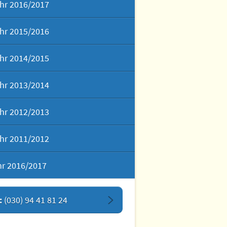
hr 2016/2017
hr 2015/2016
hr 2014/2015
hr 2013/2014
hr 2012/2013
hr 2011/2012
hr 2016/2017
:
(030) 94 41 81 24