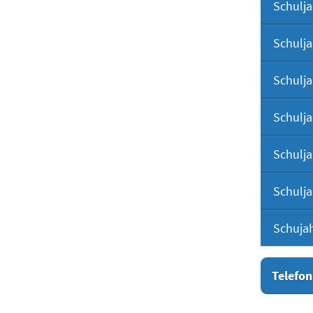
Schulja
Schulja
Schulja
Schulja
Schulja
Schulja
Schuja
Telefon