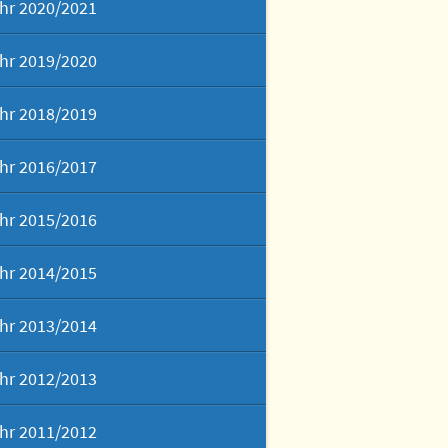
hr 2020/2021
hr 2019/2020
hr 2018/2019
hr 2016/2017
hr 2015/2016
hr 2014/2015
hr 2013/2014
hr 2012/2013
hr 2011/2012