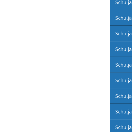
Schulja
Schulja
Schulja
Schulja
Schulja
Schulja
Schulja
Schulja
Schulja