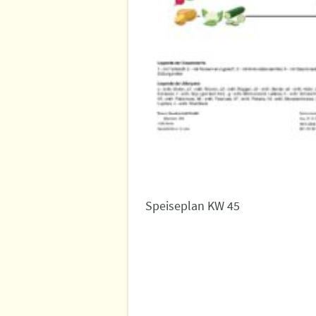
Speiseplan KW 45