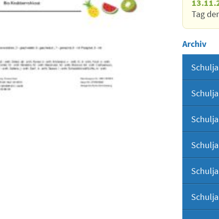
13.11.
Tag der
Archiv
Schulja
Schulja
Schulja
Schulja
Schulja
Schulja